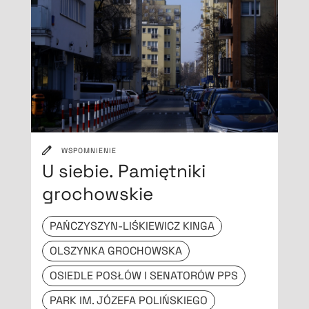
WSPOMNIENIE
U siebie. Pamiętniki
grochowskie
PAŃCZYSZYN-LIŚKIEWICZ KINGA
OLSZYNKA GROCHOWSKA
OSIEDLE POSŁÓW I SENATORÓW PPS
PARK IM. JÓZEFA POLIŃSKIEGO