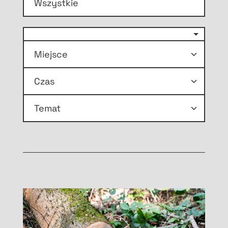
Wszystkie