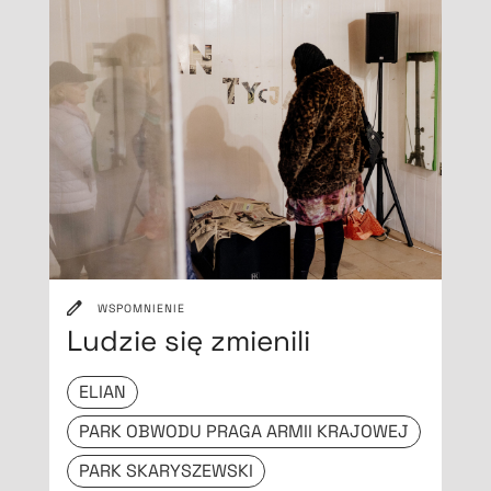
WSPOMNIENIE
Ludzie się zmienili
ELIAN
PARK OBWODU PRAGA ARMII KRAJOWEJ
PARK SKARYSZEWSKI