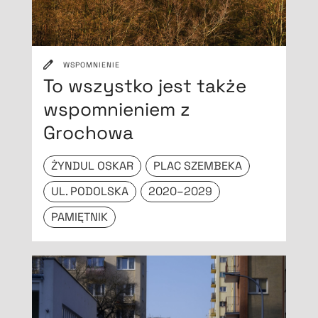
WSPOMNIENIE
To wszystko jest także
wspomnieniem z
Grochowa
ŻYNDUL OSKAR
PLAC SZEMBEKA
UL. PODOLSKA
2020–2029
PAMIĘTNIK