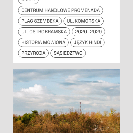
CENTRUM HANDLOWE PROMENADA
PLAC SZEMBEKA
UL. KOMORSKA
UL. OSTROBRAMSKA
2020–2029
HISTORIA MÓWIONA
JĘZYK HINDI
PRZYRODA
SĄSIEDZTWO