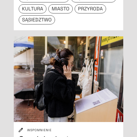
KULTURA
MIASTO
PRZYRODA
SĄSIEDZTWO
WSPOMNIENIE