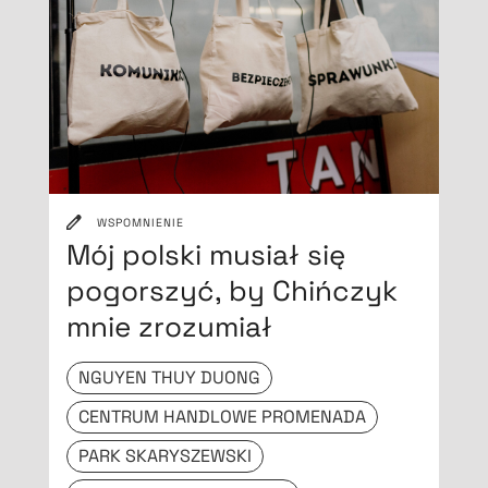
WSPOMNIENIE
Mój polski musiał się
pogorszyć, by Chińczyk
mnie zrozumiał
NGUYEN THUY DUONG
CENTRUM HANDLOWE PROMENADA
PARK SKARYSZEWSKI