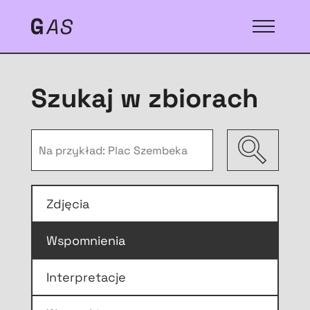
Szukaj w zbiorach
Zdjęcia
Wspomnienia
Interpretacje