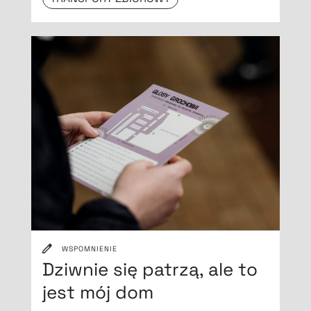
WSPOMNIENIE
Dziwnie się patrzą, ale to
jest mój dom