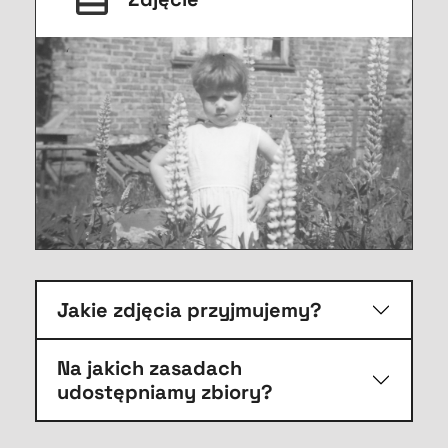
Jakie zdjęcia przyjmujemy?
Na jakich zasadach
udostępniamy zbiory?