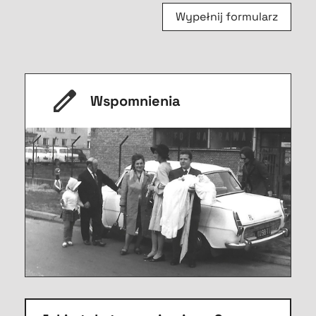
Wypełnij formularz
Wspomnienia