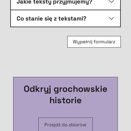
Jakie teksty przyjmujemy?
Co stanie się z tekstami?
Wypełnij formularz
Odkryj grochowskie
historie
Przejdź do zbiorów