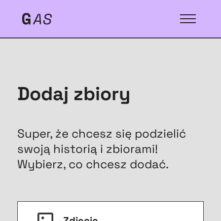
Dodaj zbiory
Super, że chcesz się podzielić
swoją historią i zbiorami!
Wybierz, co chcesz dodać.
Zdjęcie