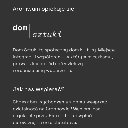
Archiwum opiekuje się
Dom Sztuki to społeczny dom kultury. Miejsce
integracji i współpracy, w którym mieszkamy,
prowadzimy ogród spółdzielczy
i organizujemy wydarzenia.
Jak nas wspierać?
Chcesz bez wychodzenia z domu wesprzeć
działalność na Grochowie? Wspieraj nas
regularnie przez Patronite lub wpłać
darowiznę na cele statutowe.