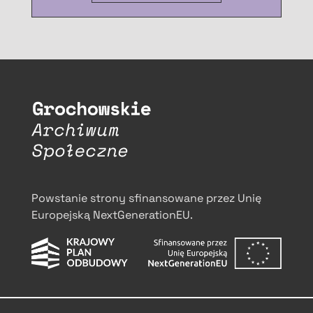
Powstanie strony sfinansowane przez Unię
Europejską NextGenerationEU.