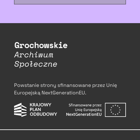
Powstanie strony sfinansowane przez Unię
Europejską NextGenerationEU.