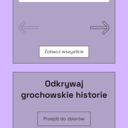
Zobacz wszystkie
Odkrywaj
grochowskie historie
Przejdź do zbiorów