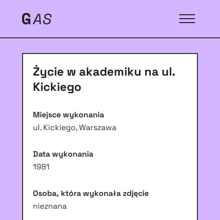
Życie w akademiku na ul.
Kickiego
Miejsce wykonania
ul. Kickiego, Warszawa
Data wykonania
1981
Osoba, która wykonała zdjęcie
nieznana