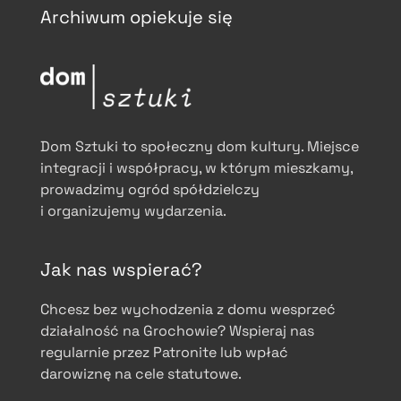
Archiwum opiekuje się
Dom Sztuki to społeczny dom kultury. Miejsce
integracji i współpracy, w którym mieszkamy,
prowadzimy ogród spółdzielczy
i organizujemy wydarzenia.
Jak nas wspierać?
Chcesz bez wychodzenia z domu wesprzeć
działalność na Grochowie? Wspieraj nas
regularnie przez Patronite lub wpłać
darowiznę na cele statutowe.