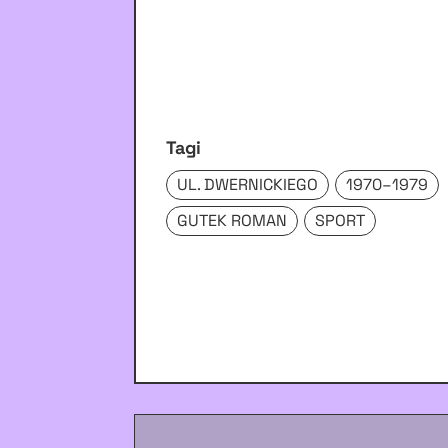
Tagi
UL. DWERNICKIEGO
1970–1979
GUTEK ROMAN
SPORT