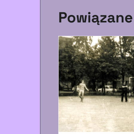
Powiązane