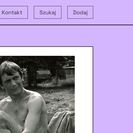
Kontakt
Szukaj
Dodaj