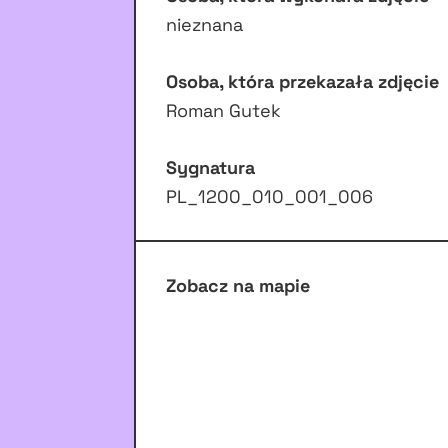
nieznana
Osoba, która przekazała zdjęcie
Roman Gutek
Sygnatura
PL_1200_010_001_006
Zobacz na mapie