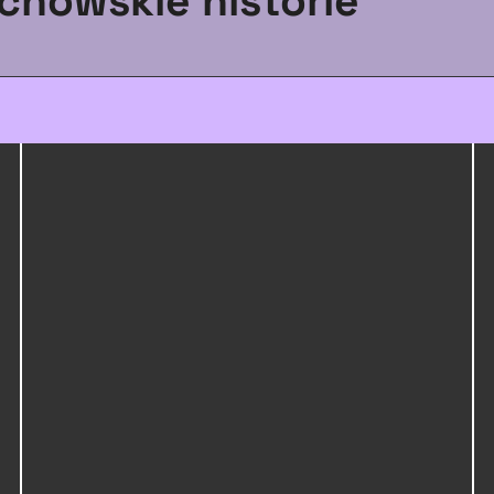
chowskie historie