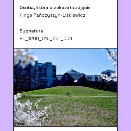
Osoba, która przekazała zdjęcie
Kinga Pańczyszyn-Liśkiewicz
Sygnatura
PL_1200_015_001_009