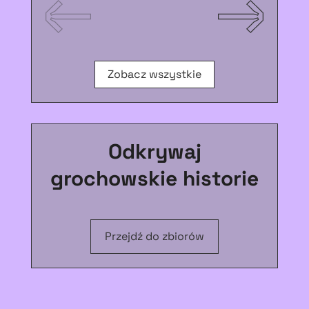
Zobacz wszystkie
Odkrywaj
grochowskie historie
Przejdź do zbiorów