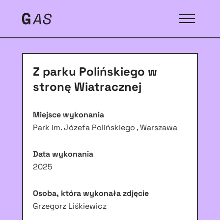
Z parku Polińskiego w
stronę Wiatracznej
Miejsce wykonania
Park im. Józefa Polińskiego , Warszawa
Data wykonania
2025
Osoba, która wykonała zdjęcie
Grzegorz Liśkiewicz