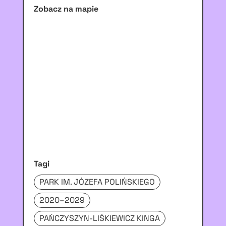
Zobacz na mapie
Tagi
PARK IM. JÓZEFA POLIŃSKIEGO
2020–2029
PAŃCZYSZYN-LIŚKIEWICZ KINGA