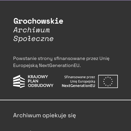
Powstanie strony sfinansowane przez Unię
Europejską NextGenerationEU.
Archiwum opiekuje się