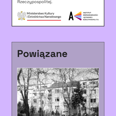
Rzeczypospolitej.
Powiązane