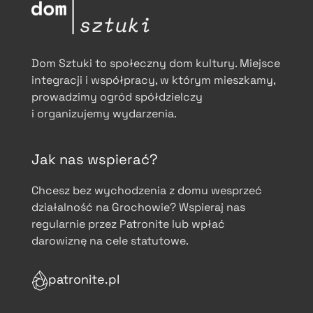
Dom Sztuki to społeczny dom kultury. Miejsce
integracji i współpracy, w którym mieszkamy,
prowadzimy ogród spółdzielczy
i organizujemy wydarzenia.
Jak nas wspierać?
Chcesz bez wychodzenia z domu wesprzeć
działalność na Grochowie? Wspieraj nas
regularnie przez Patronite lub wpłać
darowiznę na cele statutowe.
patronite.pl