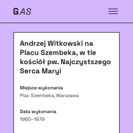
Andrzej Witkowski na
Placu Szembeka, w tle
kościół pw. Najczystszego
Serca Maryi
Miejsce wykonania
Plac Szembeka, Warszawa
Data wykonania
1960–1979