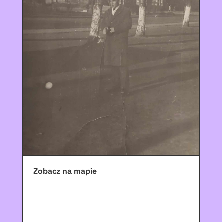
Zobacz na mapie