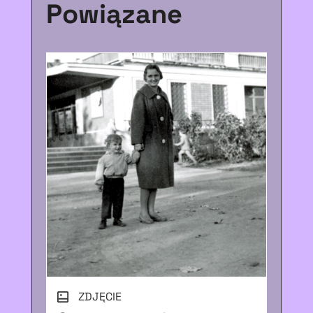
Powiązane
ZDJĘCIE