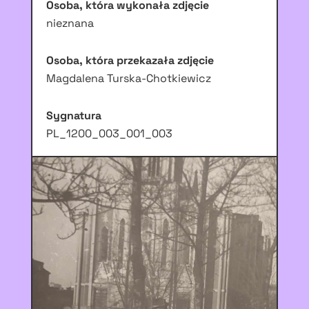
Osoba, która wykonała zdjęcie
nieznana
Osoba, która przekazała zdjęcie
Magdalena Turska-Chotkiewicz
Sygnatura
PL_1200_003_001_003