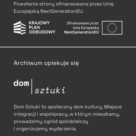
Powstanie strony sfinansowane przez Unię
Europejską NextGenerationEU.
Archiwum opiekuje się
Dom Sztuki to społeczny dom kultury. Miejsce
integracji i współpracy, w którym mieszkamy,
prowadzimy ogród spółdzielczy
i organizujemy wydarzenia.