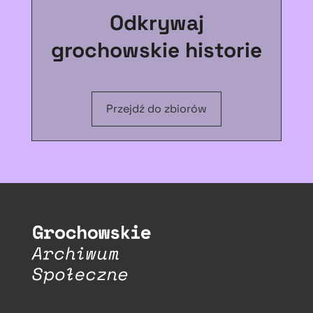
Odkrywaj
grochowskie historie
Przejdź do zbiorów