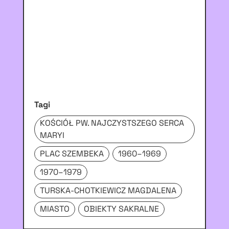
Tagi
KOŚCIÓŁ PW. NAJCZYSTSZEGO SERCA
MARYI
PLAC SZEMBEKA
1960–1969
1970–1979
TURSKA-CHOTKIEWICZ MAGDALENA
MIASTO
OBIEKTY SAKRALNE