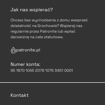
Jak nas wspierać?
Chcesz bez wychodzenia z domu wesprzeć
działalność na Grochowie? Wspieraj nas
regularnie przez Patronite lub wpłać
darowiznę na cele statutowe.
patronite.pl
Numer konta:
95 1870 1045 2078 1076 3451 0001
Kontakt