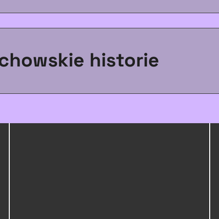
chowskie historie