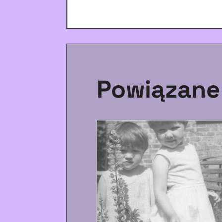
Powiązane