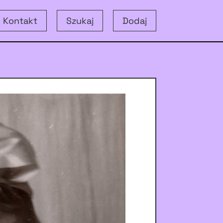
Kontakt
Szukaj
Dodaj