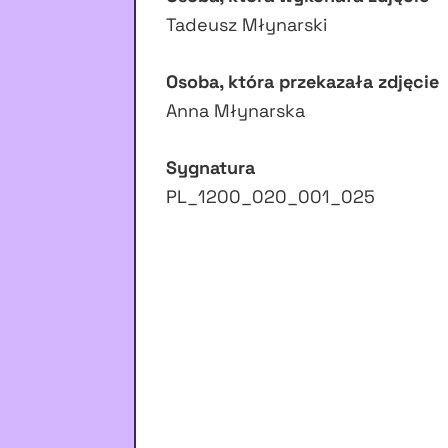
Tadeusz Młynarski
Osoba, która przekazała zdjęcie
Anna Młynarska
Sygnatura
PL_1200_020_001_025