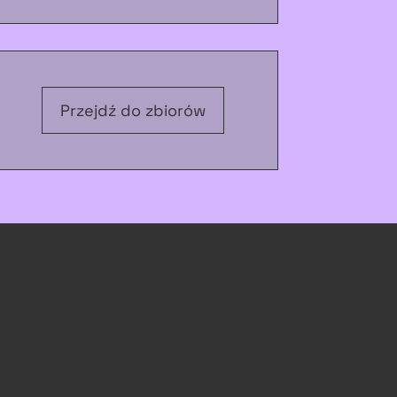
Przejdź do zbiorów