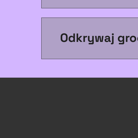
Odkrywaj gro