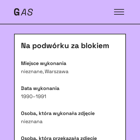
Na podwórku za blokiem
Miejsce wykonania
nieznane, Warszawa
Data wykonania
1990–1991
Osoba, która wykonała zdjęcie
nieznana
Osoba, która przekazała zdjęcie