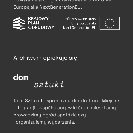
Europejską NextGenerationEU.
Archiwum opiekuje się
Dom Sztuki to społeczny dom kultury. Miejsce
integracji i współpracy, w którym mieszkamy,
prowadzimy ogród spółdzielczy
i organizujemy wydarzenia.