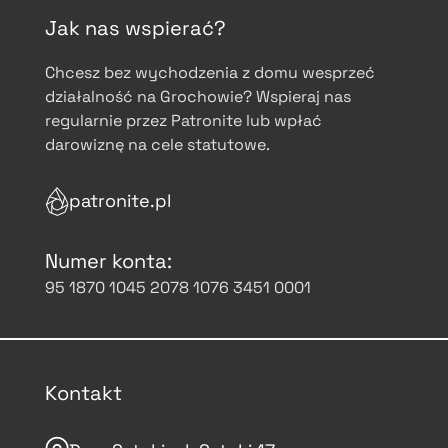
Jak nas wspierać?
Chcesz bez wychodzenia z domu wesprzeć
działalność na Grochowie? Wspieraj nas
regularnie przez Patronite lub wpłać
darowiznę na cele statutowe.
patronite.pl
Numer konta:
95 1870 1045 2078 1076 3451 0001
Kontakt