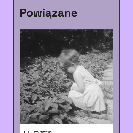
Powiązane
ZDJĘCIE