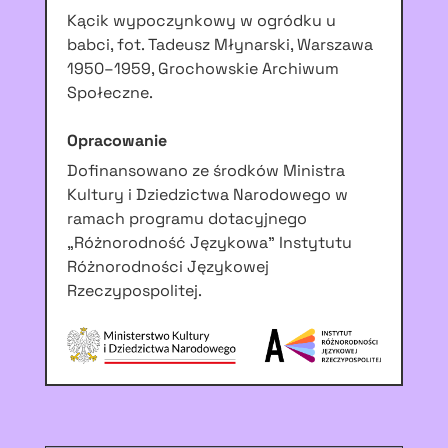
Kącik wypoczynkowy w ogródku u
babci, fot. Tadeusz Młynarski, Warszawa
1950–1959, Grochowskie Archiwum
Społeczne.
Opracowanie
Dofinansowano ze środków Ministra
Kultury i Dziedzictwa Narodowego w
ramach programu dotacyjnego
„Różnorodność Językowa” Instytutu
Różnorodności Językowej
Rzeczypospolitej.