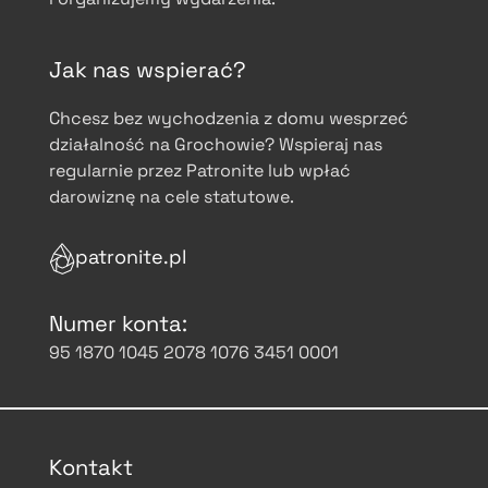
Jak nas wspierać?
Chcesz bez wychodzenia z domu wesprzeć
działalność na Grochowie? Wspieraj nas
regularnie przez Patronite lub wpłać
darowiznę na cele statutowe.
patronite.pl
Numer konta:
95 1870 1045 2078 1076 3451 0001
Kontakt