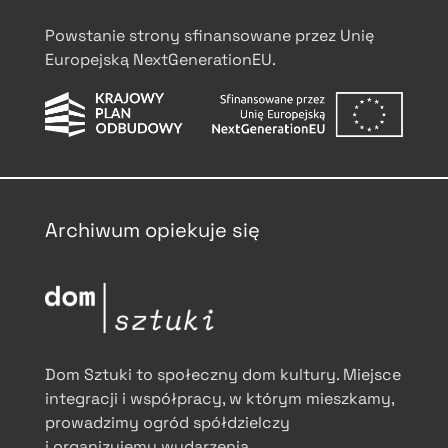
Powstanie strony sfinansowane przez Unię
Europejską NextGenerationEU.
Archiwum opiekuje się
Dom Sztuki to społeczny dom kultury. Miejsce
integracji i współpracy, w którym mieszkamy,
prowadzimy ogród spółdzielczy
i organizujemy wydarzenia.