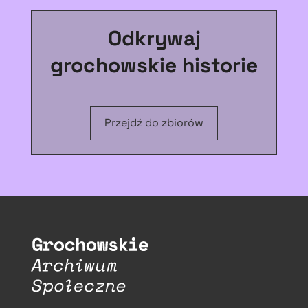
Odkrywaj
grochowskie historie
Przejdź do zbiorów