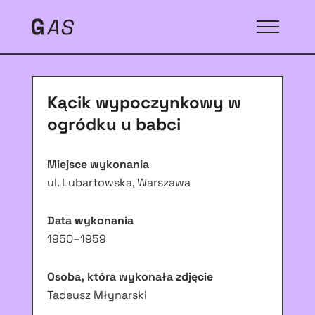
Kącik wypoczynkowy w
ogródku u babci
Miejsce wykonania
ul. Lubartowska, Warszawa
Data wykonania
1950–1959
Osoba, która wykonała zdjęcie
Tadeusz Młynarski