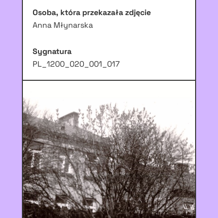
Osoba, która przekazała zdjęcie
Anna Młynarska
Sygnatura
PL_1200_020_001_017