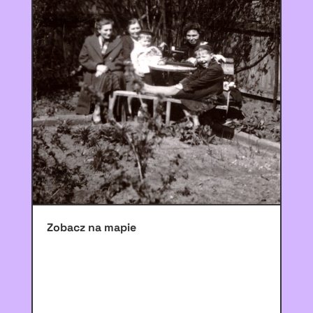
Zobacz na mapie