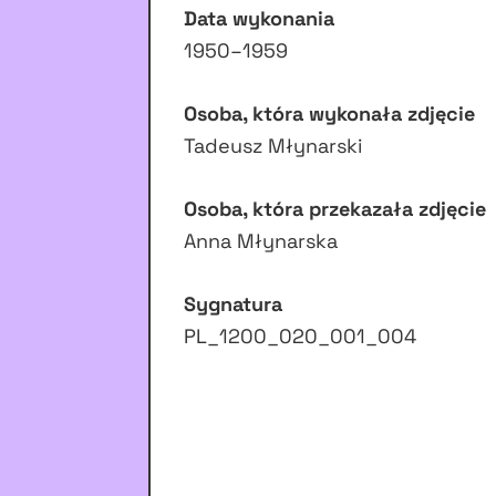
Data wykonania
1950–1959
Osoba, która wykonała zdjęcie
Tadeusz Młynarski
Osoba, która przekazała zdjęcie
Anna Młynarska
Sygnatura
PL_1200_020_001_004