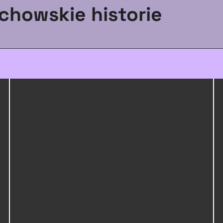
chowskie historie