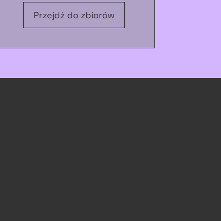
Przejdź do zbiorów