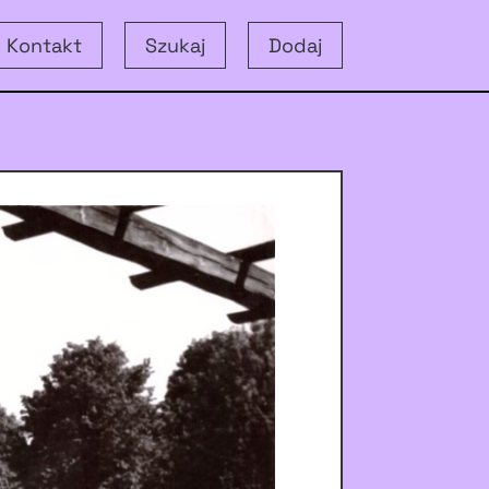
Kontakt
Szukaj
Dodaj