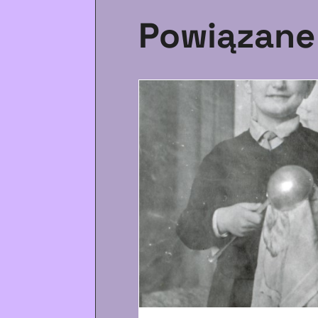
Powiązane