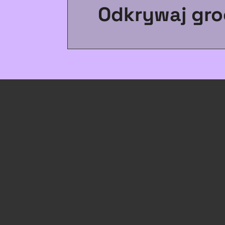
Odkrywaj gro