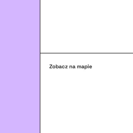
Zobacz na mapie