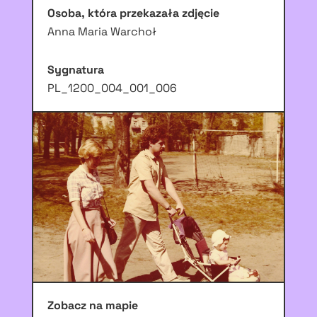
Osoba, która przekazała zdjęcie
Anna Maria Warchoł
Sygnatura
PL_1200_004_001_006
Zobacz na mapie