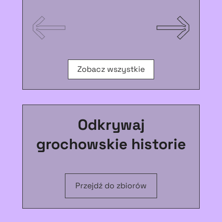
Zobacz wszystkie
Odkrywaj
grochowskie historie
Przejdź do zbiorów