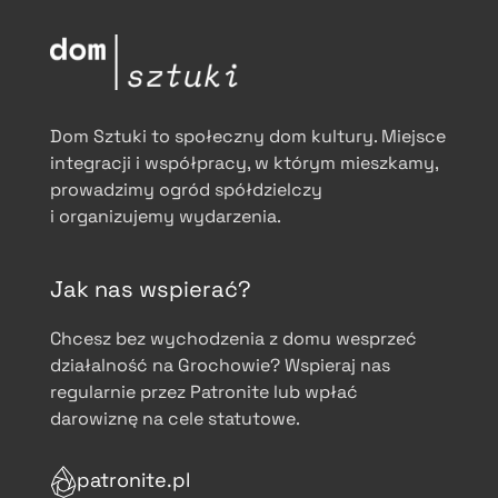
Dom Sztuki to społeczny dom kultury. Miejsce
integracji i współpracy, w którym mieszkamy,
prowadzimy ogród spółdzielczy
i organizujemy wydarzenia.
Jak nas wspierać?
Chcesz bez wychodzenia z domu wesprzeć
działalność na Grochowie? Wspieraj nas
regularnie przez Patronite lub wpłać
darowiznę na cele statutowe.
patronite.pl