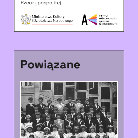
Rzeczypospolitej.
Powiązane