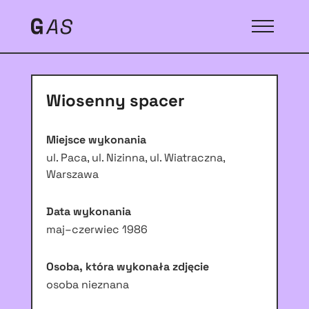
Wiosenny spacer
Miejsce wykonania
ul. Paca, ul. Nizinna, ul. Wiatraczna,
Warszawa
Data wykonania
maj–czerwiec 1986
Osoba, która wykonała zdjęcie
osoba nieznana