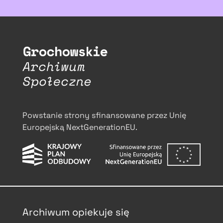
Powstanie strony sfinansowane przez Unię
Europejską NextGenerationEU.
Archiwum opiekuje się