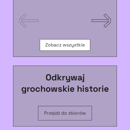
Zobacz wszystkie
Odkrywaj
grochowskie historie
Przejdź do zbiorów