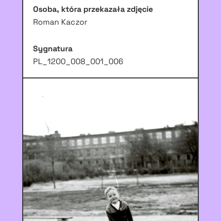
Osoba, która przekazała zdjęcie
Roman Kaczor
Sygnatura
PL_1200_008_001_006