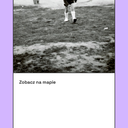
Zobacz na mapie