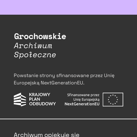
Powstanie strony sfinansowane przez Unię
Europejską NextGenerationEU.
Archiwum opiekuje się