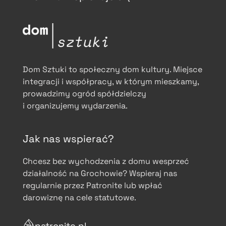
Dom Sztuki to społeczny dom kultury. Miejsce
integracji i współpracy, w którym mieszkamy,
prowadzimy ogród spółdzielczy
i organizujemy wydarzenia.
Jak nas wspierać?
Chcesz bez wychodzenia z domu wesprzeć
działalność na Grochowie? Wspieraj nas
regularnie przez Patronite lub wpłać
darowiznę na cele statutowe.
patronite.pl