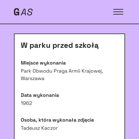
W parku przed szkołą
Miejsce wykonania
Park Obwodu Praga Armii Krajowej,
Warszawa
Data wykonania
1962
Osoba, która wykonała zdjęcie
Tadeusz Kaczor