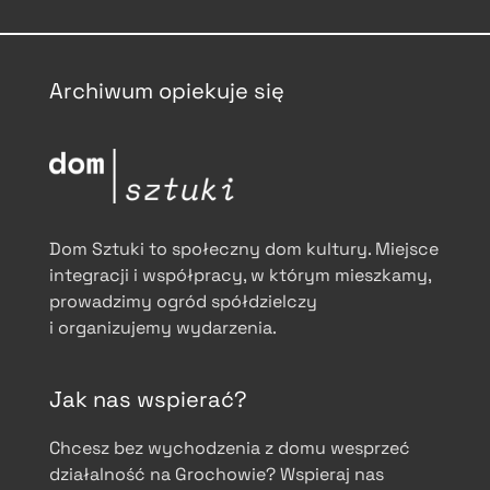
Archiwum opiekuje się
Dom Sztuki to społeczny dom kultury. Miejsce
integracji i współpracy, w którym mieszkamy,
prowadzimy ogród spółdzielczy
i organizujemy wydarzenia.
Jak nas wspierać?
Chcesz bez wychodzenia z domu wesprzeć
działalność na Grochowie? Wspieraj nas