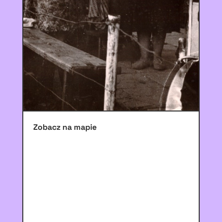
Zobacz na mapie