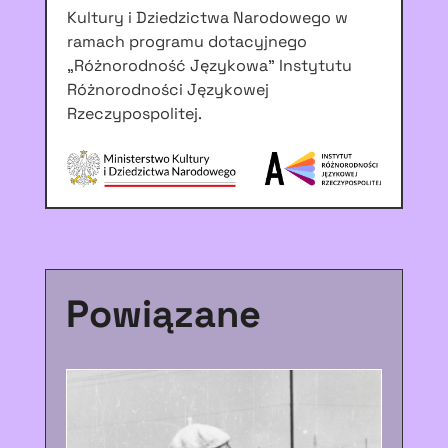
Kultury i Dziedzictwa Narodowego w
ramach programu dotacyjnego
„Różnorodność Językowa” Instytutu
Różnorodności Językowej
Rzeczypospolitej.
Powiązane