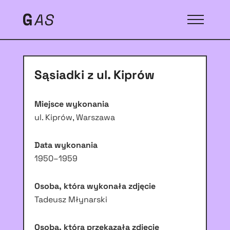
Sąsiadki z ul. Kiprów
Miejsce wykonania
ul. Kiprów, Warszawa
Data wykonania
1950–1959
Osoba, która wykonała zdjęcie
Tadeusz Młynarski
Osoba, która przekazała zdjęcie