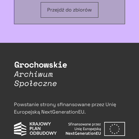
Przejdź do zbiorów
Powstanie strony sfinansowane przez Unię
Europejską NextGenerationEU.