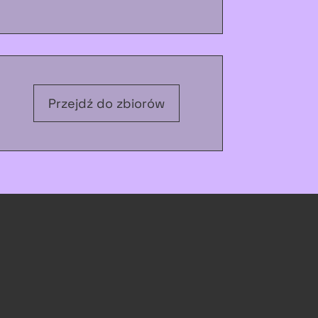
Przejdź do zbiorów