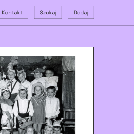
Kontakt
Szukaj
Dodaj