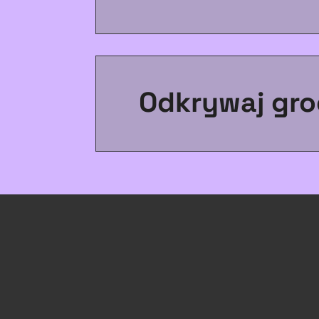
Odkrywaj gro