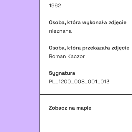
1962
Osoba, która wykonała zdjęcie
nieznana
Osoba, która przekazała zdjęcie
Roman Kaczor
Sygnatura
PL_1200_008_001_013
Zobacz na mapie