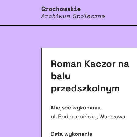
Roman Kaczor na
balu
przedszkolnym
Miejsce wykonania
ul. Podskarbińska, Warszawa
Data wykonania