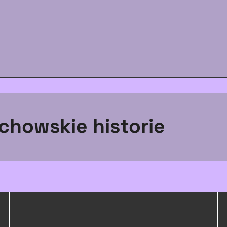
chowskie historie