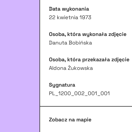
Data wykonania
22 kwietnia 1973
Osoba, która wykonała zdjęcie
Danuta Bobińska
Osoba, która przekazała zdjęcie
Aldona Żukowska
Sygnatura
PL_1200_002_001_001
Zobacz na mapie