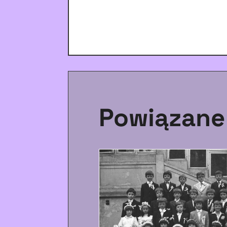
Powiązane