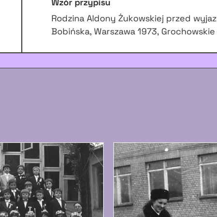
Wzór przypisu
Rodzina Aldony Żukowskiej przed wyjaz
Bobińska, Warszawa 1973, Grochowskie