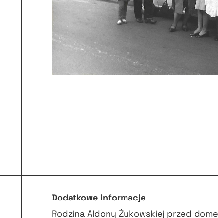
Dodatkowe informacje
Rodzina Aldony Żukowskiej przed domem 