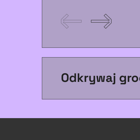
Odkrywaj gro