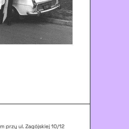
przy ul. Zagójskiej 10/12