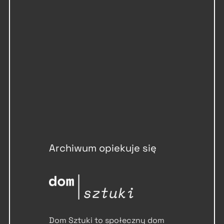
Archiwum opiekuje się
Dom Sztuki to społeczny dom