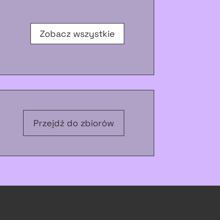
Zobacz wszystkie
Przejdź do zbiorów