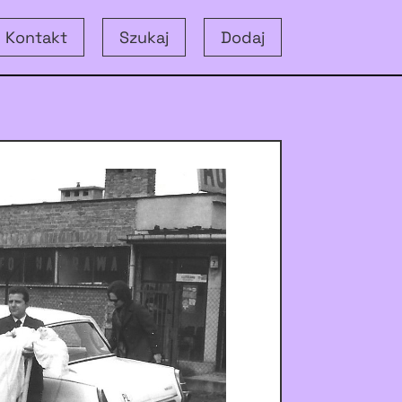
Kontakt
Szukaj
Dodaj