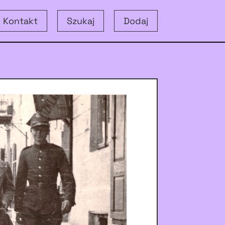
Kontakt
Szukaj
Dodaj