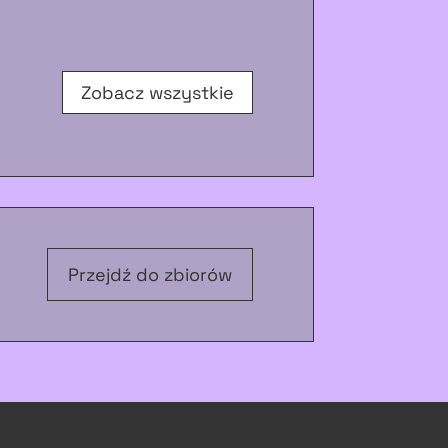
Zobacz wszystkie
Przejdź do zbiorów