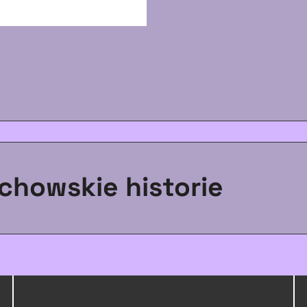
chowskie historie