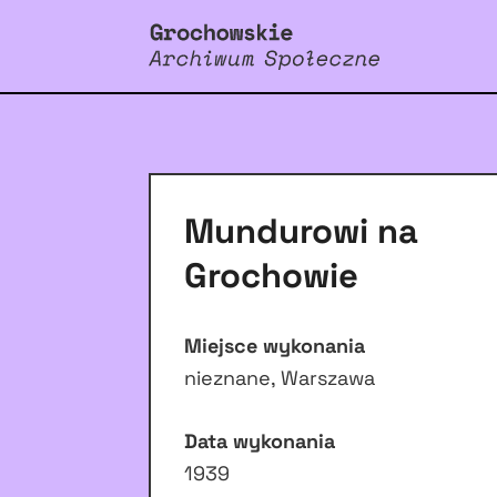
Mundurowi na
Grochowie
Miejsce wykonania
nieznane, Warszawa
Data wykonania
1939