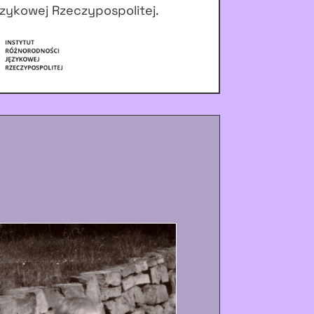
zykowej Rzeczypospolitej.