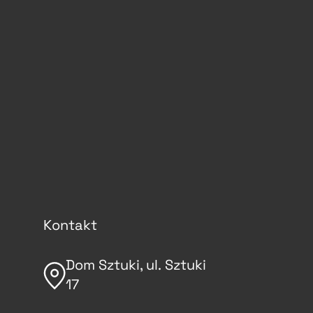
Kontakt
Dom Sztuki, ul. Sztuki
17