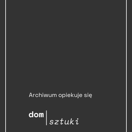
Archiwum opiekuje się