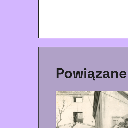
Powiązane