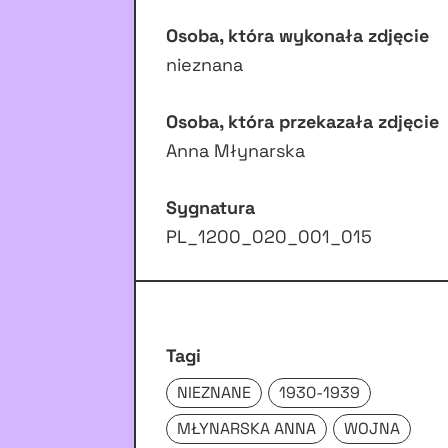
Osoba, która wykonała zdjęcie
nieznana
Osoba, która przekazała zdjęcie
Anna Młynarska
Sygnatura
PL_1200_020_001_015
Tagi
NIEZNANE
1930-1939
MŁYNARSKA ANNA
WOJNA