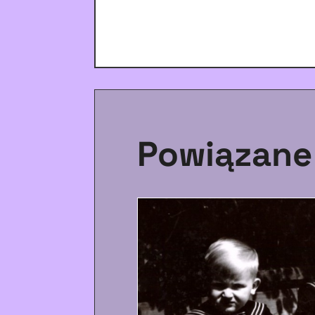
Powiązane