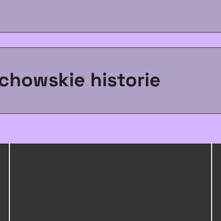
chowskie historie