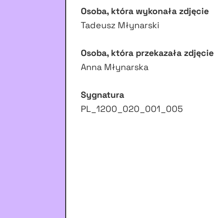
Osoba, która wykonała zdjęcie
Tadeusz Młynarski
Osoba, która przekazała zdjęcie
Anna Młynarska
Sygnatura
PL_1200_020_001_005