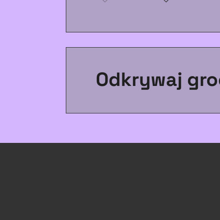
Odkrywaj gro