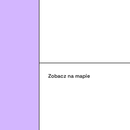
Zobacz na mapie