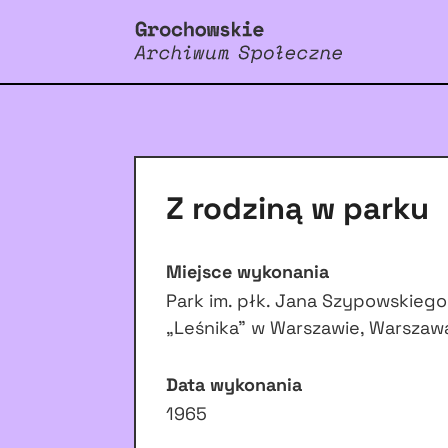
Z rodziną w parku
Miejsce wykonania
Park im. płk. Jana Szypowskiego
„Leśnika” w Warszawie, Warszaw
Data wykonania
1965