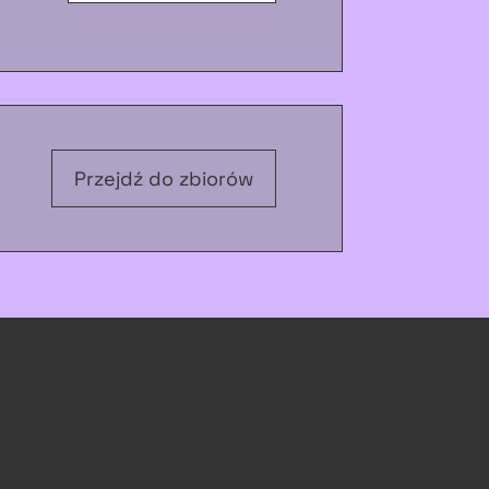
Przejdź do zbiorów