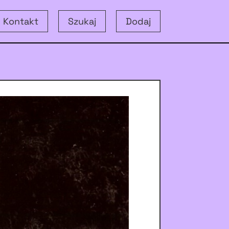
Kontakt
Szukaj
Dodaj