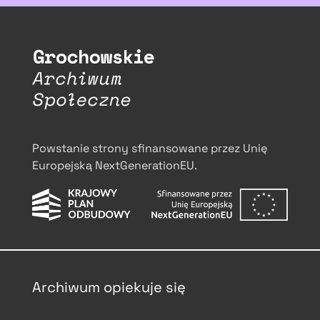
Powstanie strony sfinansowane przez Unię
Europejską NextGenerationEU.
Archiwum opiekuje się