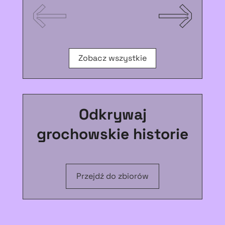
Zobacz wszystkie
Odkrywaj
grochowskie historie
Przejdź do zbiorów