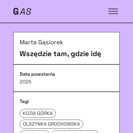
Marta Gąsiorek
Wszędzie tam, gdzie idę
Data powstania
2025
Tagi
KOZIA GÓRKA
OLSZYNKA GROCHOWSKA