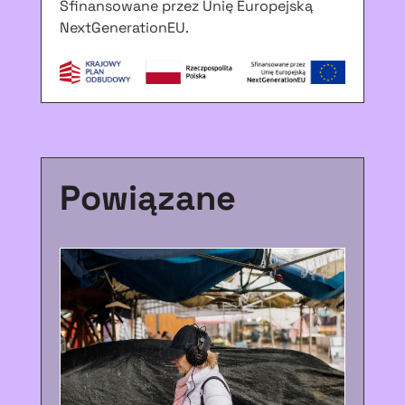
Sfinansowane przez Unię Europejską
NextGenerationEU.
Powiązane