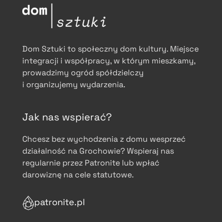
Dom Sztuki to społeczny dom kultury. Miejsce
integracji i współpracy, w którym mieszkamy,
prowadzimy ogród spółdzielczy
i organizujemy wydarzenia.
Jak nas wspierać?
Chcesz bez wychodzenia z domu wesprzeć
działalność na Grochowie? Wspieraj nas
regularnie przez Patronite lub wpłać
darowiznę na cele statutowe.
patronite.pl