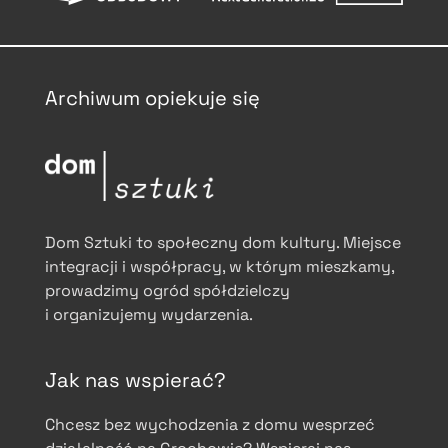
Archiwum opiekuje się
Dom Sztuki to społeczny dom kultury. Miejsce
integracji i współpracy, w którym mieszkamy,
prowadzimy ogród spółdzielczy
i organizujemy wydarzenia.
Jak nas wspierać?
Chcesz bez wychodzenia z domu wesprzeć