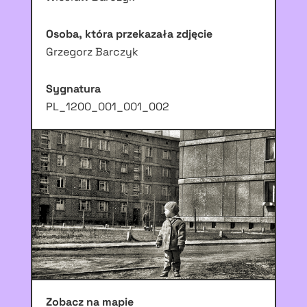
Osoba, która przekazała zdjęcie
Grzegorz Barczyk
Sygnatura
PL_1200_001_001_002
Zobacz na mapie