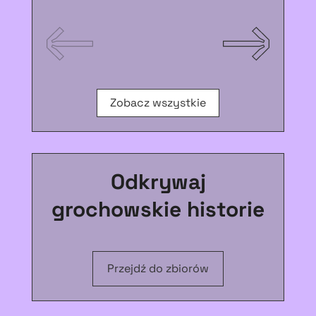
Zobacz wszystkie
Odkrywaj
grochowskie historie
Przejdź do zbiorów