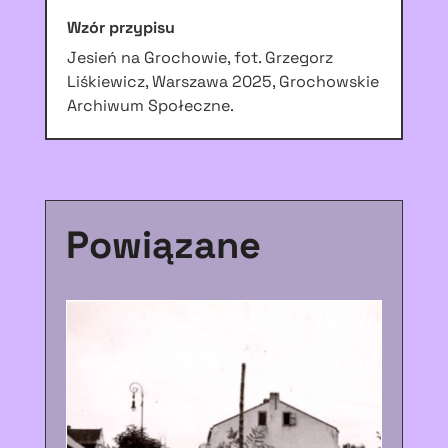
Wzór przypisu
Jesień na Grochowie, fot. Grzegorz
Liśkiewicz, Warszawa 2025, Grochowskie
Archiwum Społeczne.
Powiązane