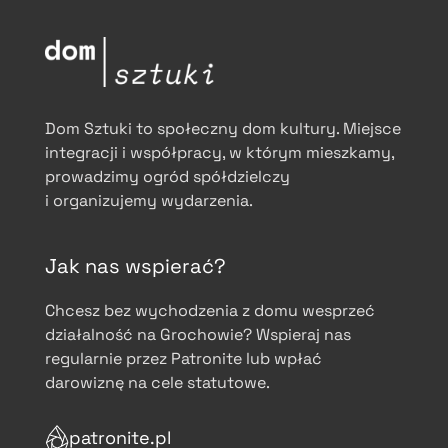
Dom Sztuki to społeczny dom kultury. Miejsce
integracji i współpracy, w którym mieszkamy,
prowadzimy ogród spółdzielczy
i organizujemy wydarzenia.
Jak nas wspierać?
Chcesz bez wychodzenia z domu wesprzeć
działalność na Grochowie? Wspieraj nas
regularnie przez Patronite lub wpłać
darowiznę na cele statutowe.
patronite.pl