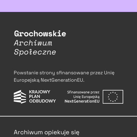
Powstanie strony sfinansowane przez Unię
Europejską NextGenerationEU.
Archiwum opiekuje się