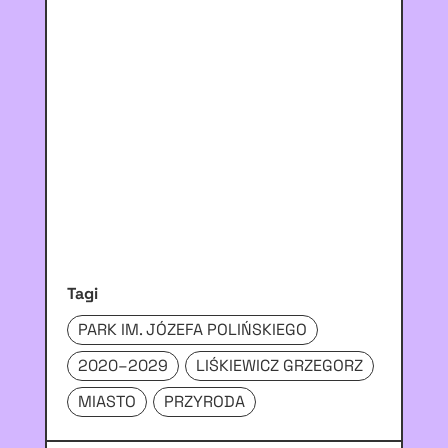
Tagi
PARK IM. JÓZEFA POLIŃSKIEGO
2020–2029
LIŚKIEWICZ GRZEGORZ
MIASTO
PRZYRODA