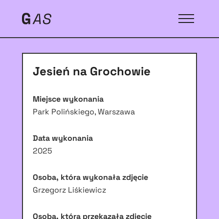
Jesień na Grochowie
Miejsce wykonania
Park Polińskiego, Warszawa
Data wykonania
2025
Osoba, która wykonała zdjęcie
Grzegorz Liśkiewicz
Osoba, która przekazała zdjęcie