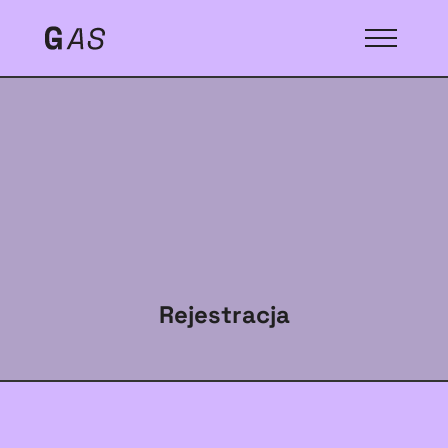
Rejestracja