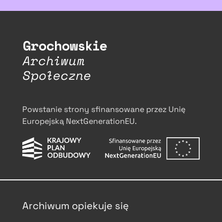
Powstanie strony sfinansowane przez Unię
Europejską NextGenerationEU.
Archiwum opiekuje się