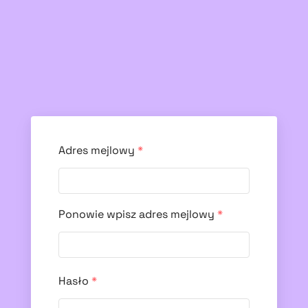
Adres mejlowy
*
Ponowie wpisz adres mejlowy
*
Hasło
*