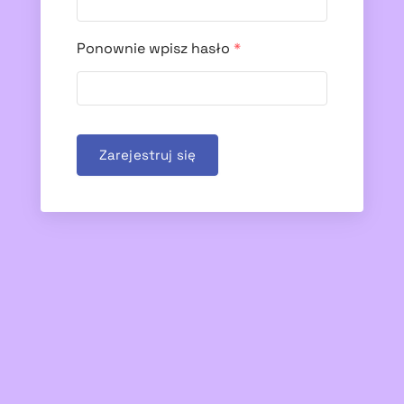
Ponownie wpisz hasło
*
Zarejestruj się